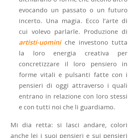
evocando un passato o un futuro
incerto. Una magia. Ecco l’arte di
cui volevo parlarle. Produzione di
artisti-uomini
che investono tutta
la loro energia creativa per
concretizzare il loro pensiero in
forme vitali e pulsanti fatte con i
pensieri di oggi attraverso i quali
entrano in relazione con loro stessi
e con tutti noi che li guardiamo.
Mi dia retta: si lasci andare, colori
anche lei i suoi pensieri e sui pensieri