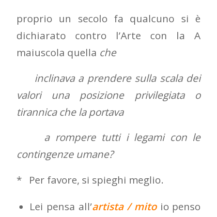
proprio un secolo fa qualcuno si è
dichiarato contro l’Arte con la A
maiuscola quella
che
inclinava a prendere sulla scala dei
valori una posizione privilegiata o
tirannica che la portava
a rompere tutti i legami con le
contingenze umane?
* Per favore, si spieghi meglio.
Lei pensa all’
artista / mito
io penso