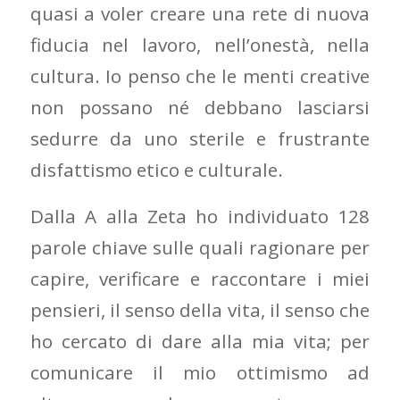
quasi a voler creare una rete di nuova
fiducia nel lavoro, nell’onestà, nella
cultura. Io penso che le menti creative
non possano né debbano lasciarsi
sedurre da uno sterile e frustrante
disfattismo etico e culturale.
Dalla A alla Zeta ho individuato 128
parole chiave sulle quali ragionare per
capire, verificare e raccontare i miei
pensieri, il senso della vita, il senso che
ho cercato di dare alla mia vita; per
comunicare il mio ottimismo ad