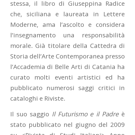
stessa, il libro di Giuseppina Radice
che, siciliana e laureata in Lettere
Moderne, ama l’ascolto e considera
l’insegnamento una responsabilità
morale. Già titolare della Cattedra di
Storia dell’Arte Contemporanea presso
l’Accademia di Belle Arti di Catania ha
curato molti eventi artistici ed ha
pubblicato numerosi saggi critici in
cataloghi e Riviste.
Il suo saggio
Il Futurismo e il Padre
è
stato pubblicato nel giugno del 2009