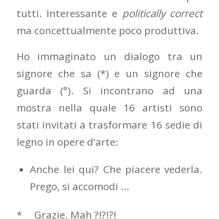
tutti. Interessante e
politically correct
ma concettualmente poco produttiva.
Ho immaginato un dialogo tra un
signore che sa (*) e un signore che
guarda (°). Si incontrano ad una
mostra nella quale 16 artisti sono
stati invitati a trasformare 16 sedie di
legno in opere d’arte:
Anche lei qui? Che piacere vederla.
Prego, si accomodi …
* Grazie. Mah ?!?!?!