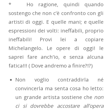
* Ho ragione, quindi quando
sostengo che non c’è confronto con gli
artisti di oggi. E quelle mani; e quelle
espressioni dei volti: ineffabili, proprio
ineffabili! Provi lei a copiare
Michelangelo. Le opere di oggi! le
saprei fare anch’io, e senza alcuna
fatica!!! ( Dove andremo a finire?!?)
Non voglio contraddirla né
convincerla ma senta cosa ho letto:
un grande artista sostiene che
non
ci si dovrebbe accostare all’opera