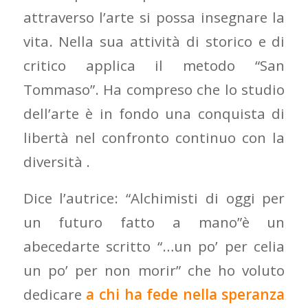
attraverso l’arte si possa insegnare la
vita. Nella sua attività di storico e di
critico applica il metodo “San
Tommaso”. Ha compreso che lo studio
dell’arte è in fondo una conquista di
libertà nel confronto continuo con la
diversità .
Dice l’autrice: “Alchimisti di oggi per
un futuro fatto a mano”è un
abecedarte scritto “…un po’ per celia
un po’ per non morir” che ho voluto
dedicare
a chi ha fede nella
speranza