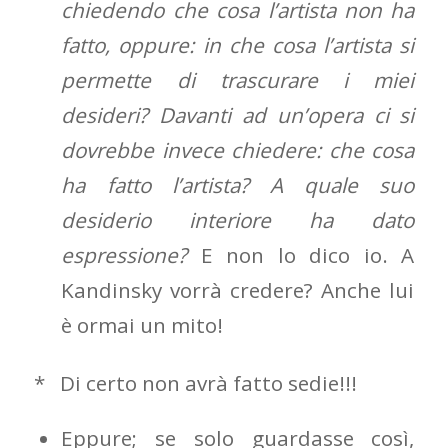
chiedendo che cosa l’artista non ha
fatto, oppure: in che cosa l’artista si
permette di trascurare i miei
desideri? Davanti ad un’opera ci si
dovrebbe invece chiedere: che cosa
ha fatto l’artista? A quale suo
desiderio interiore ha dato
espressione?
E non lo dico io. A
Kandinsky vorrà credere? Anche lui
è ormai un mito!
* Di certo non avrà fatto sedie!!!
Eppure; se solo guardasse così,