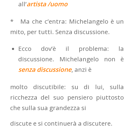
all’
artista /uomo
* Ma che c’entra: Michelangelo è un
mito, per tutti. Senza discussione.
Ecco dov’è il problema: la
discussione. Michelangelo non è
senza discussione
, anzi è
molto discutibile: su di lui, sulla
ricchezza del suo pensiero piuttosto
che sulla sua grandezza si
discute e si continuerà a discutere.