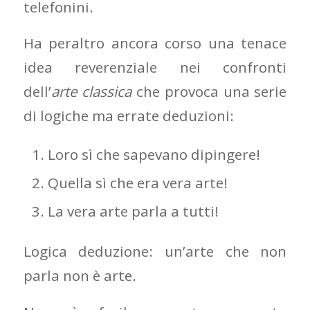
telefonini.
Ha peraltro ancora corso una tenace
idea reverenziale nei confronti
dell’
arte classica
che provoca una serie
di logiche ma errate deduzioni:
Loro sì che sapevano dipingere!
Quella sì che era vera arte!
La vera arte parla a tutti!
Logica deduzione: un’arte che non
parla non è arte.