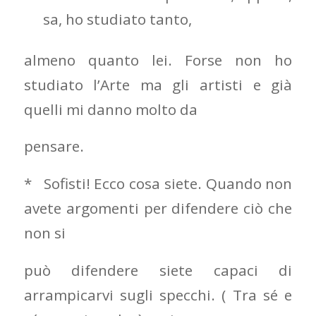
sa, ho studiato tanto,
almeno quanto lei. Forse non ho
studiato l’Arte ma gli artisti e già
quelli mi danno molto da
pensare.
* Sofisti! Ecco cosa siete. Quando non
avete argomenti per difendere ciò che
non si
può difendere siete capaci di
arrampicarvi sugli specchi. ( Tra sé e