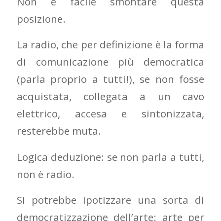
Non è facile smontare questa
posizione.
La radio, che per definizione è la forma
di comunicazione più democratica
(parla proprio a tutti!), se non fosse
acquistata, collegata a un cavo
elettrico, accesa e sintonizzata,
resterebbe muta.
Logica deduzione: se non parla a tutti,
non è radio.
Si potrebbe ipotizzare una sorta di
democratizzazione dell’arte: arte per