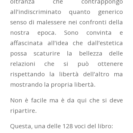
oltranza che contrappongo
all’indiscriminato quanto generico
senso di malessere nei confronti della
nostra epoca. Sono convinta e
affascinata all’idea che dall’estetica
possa scaturire la bellezza delle
relazioni che si può ottenere
rispettando la libertà dell’altro ma
mostrando la propria libertà.
Non è facile ma è da qui che si deve
ripartire.
Questa, una delle 128 voci del libro: