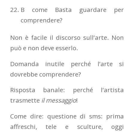
B come Basta guardare per
comprendere?
Non è facile il discorso sull’arte. Non
può e non deve esserlo.
Domanda inutile perché l’arte si
dovrebbe comprendere?
Risposta banale: perché l’artista
trasmette
il messaggio
!
Come dire: questione di sms: prima
affreschi, tele e sculture, oggi