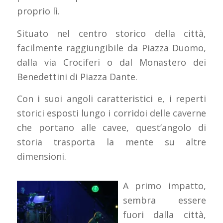
proprio lì.
Situato nel centro storico della città,
facilmente raggiungibile da Piazza Duomo,
dalla via Crociferi o dal Monastero dei
Benedettini di Piazza Dante.
Con i suoi angoli caratteristici e, i reperti
storici esposti lungo i corridoi delle caverne
che portano alle cavee, quest’angolo di
storia trasporta la mente su altre
dimensioni.
A primo impatto,
sembra essere
fuori dalla città,