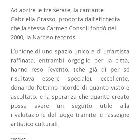
Ad aprire le tre serate, la cantante
Gabriella Grasso, prodotta dall’etichetta
che la stessa Carmen Consoli fondò nel
2000, la Narciso records.
L’unione di uno spazio unico e di un’artista
raffinata, entrambi orgoglio per la città,
hanno reso l’evento, (che già di per sé
risultava essere speciale), eccellente,
donando l’ottimo ricordo di quanto visto e
ascoltato, e la speranza che quanto creato
possa avere un seguito utile alla
rivalutazione del luogo tramite le rassegne
artistico culturali.
Condividi: