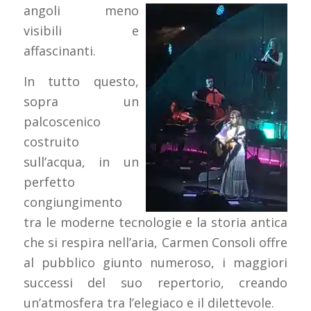
angoli meno
visibili e
affascinanti.
In tutto questo,
sopra un
palcoscenico
costruito
sull’acqua, in un
perfetto
congiungimento
tra le moderne tecnologie e la storia antica
che si respira nell’aria, Carmen Consoli offre
al pubblico giunto numeroso, i maggiori
successi del suo repertorio, creando
un’atmosfera tra l’elegiaco e il dilettevole.