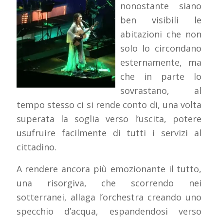
nonostante siano
ben visibili le
abitazioni che non
solo lo circondano
esternamente, ma
che in parte lo
sovrastano, al
tempo stesso ci si rende conto di, una volta
superata la soglia verso l’uscita, potere
usufruire facilmente di tutti i servizi al
cittadino.
A rendere ancora più emozionante il tutto,
una risorgiva, che scorrendo nei
sotterranei, allaga l’orchestra creando uno
specchio d’acqua, espandendosi verso