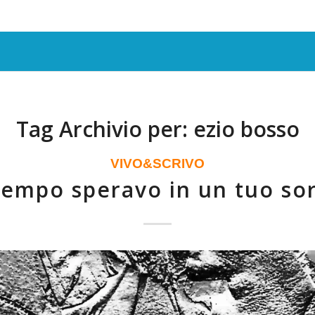
Tag Archivio per:
ezio bosso
VIVO&SCRIVO
tempo speravo in un tuo sor