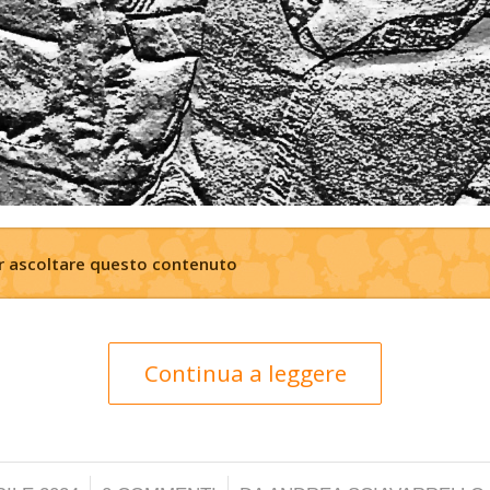
er ascoltare questo contenuto
Continua a leggere