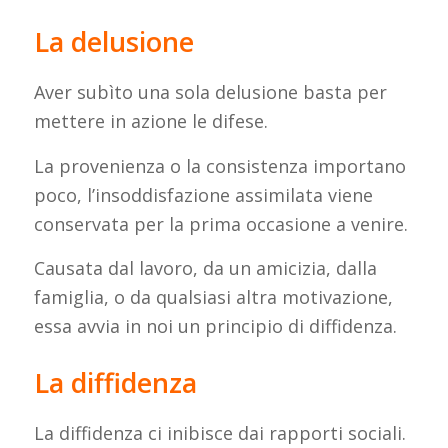
La delusione
Aver subìto una sola delusione basta per
mettere in azione le difese.
La provenienza o la consistenza importano
poco, l’insoddisfazione assimilata viene
conservata per la prima occasione a venire.
Causata dal lavoro, da un amicizia, dalla
famiglia, o da qualsiasi altra motivazione,
essa avvia in noi un principio di diffidenza.
La diffidenza
La diffidenza ci inibisce dai rapporti sociali.