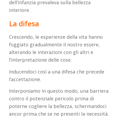
dell’infanzia prevaleva sulla bellezza
interiore.
La difesa
Crescendo, le esperienze della vita hanno
foggiato gradualmente il nostro essere,
alterando le interazioni con gli altri e
l’interpretazione delle cose.
Inducendoci così a una difesa che precede
l’accettazione.
Interponiamo in questo modo, una barriera
contro il potenziale pericolo prima di
poterne cogliere la bellezza, schermandoci
ancor prima che se ne presenti la necessità.