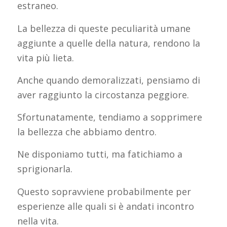
estraneo.
La bellezza di queste peculiarità umane
aggiunte a quelle della natura, rendono la
vita più lieta.
Anche quando demoralizzati, pensiamo di
aver raggiunto la circostanza peggiore.
Sfortunatamente, tendiamo a sopprimere
la bellezza che abbiamo dentro.
Ne disponiamo tutti, ma fatichiamo a
sprigionarla.
Questo sopravviene probabilmente per
esperienze alle quali si è andati incontro
nella vita.