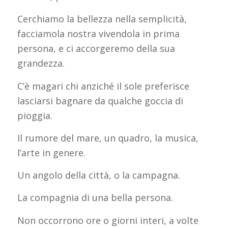
Cerchiamo la bellezza nella semplicità,
facciamola nostra vivendola in prima
persona, e ci accorgeremo della sua
grandezza.
C’è magari chi anziché il sole preferisce
lasciarsi bagnare da qualche goccia di
pioggia.
Il rumore del mare, un quadro, la musica,
l’arte in genere.
Un angolo della città, o la campagna.
La compagnia di una bella persona.
Non occorrono ore o giorni interi, a volte