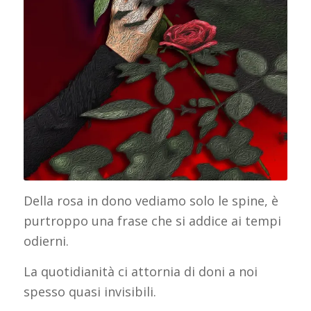
Della rosa in dono vediamo solo le spine, è
purtroppo una frase che si addice ai tempi
odierni.
La quotidianità ci attornia di doni a noi
spesso quasi invisibili.