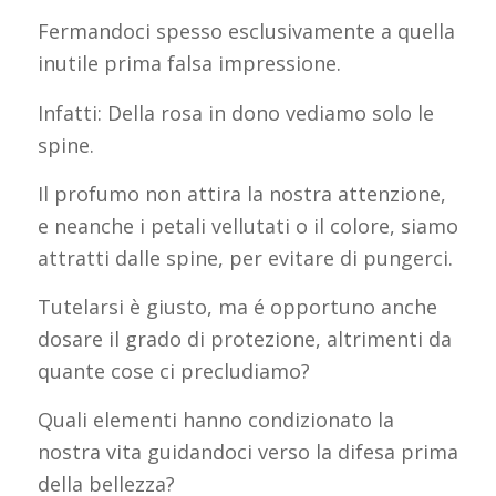
Fermandoci spesso esclusivamente a quella
inutile prima falsa impressione.
Infatti: Della rosa in dono vediamo solo le
spine.
Il profumo non attira la nostra attenzione,
e neanche i petali vellutati o il colore, siamo
attratti dalle spine, per evitare di pungerci.
Tutelarsi è giusto, ma é opportuno anche
dosare il grado di protezione, altrimenti da
quante cose ci precludiamo?
Quali elementi hanno condizionato la
nostra vita guidandoci verso la difesa prima
della bellezza?