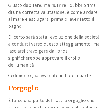
Giusto dubitare, ma nutrire i dubbi prima
di una corretta valutazione, è come andare
al mare e asciugarsi prima di aver fatto il
bagno.
Di certo sarà stata l’evoluzione della società
a condurci verso questo atteggiamento, ma
lasciarsi travolgere dall’onda
significherebbe approvare il crollo
dell’umanità.
Cedimento già avvenuto in buona parte.
L’orgoglio
È forse una parte del nostro orgoglio che
accresce in noi la presunzione della difesa?