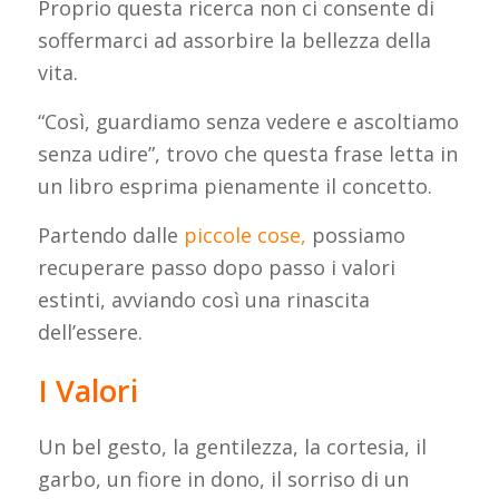
Proprio questa ricerca non ci consente di
soffermarci ad assorbire la bellezza della
vita.
“Così, guardiamo senza vedere e ascoltiamo
senza udire”, trovo che questa frase letta in
un libro esprima pienamente il concetto.
Partendo dalle
piccole cose,
possiamo
recuperare passo dopo passo i valori
estinti, avviando così una rinascita
dell’essere.
I Valori
Un bel gesto, la gentilezza, la cortesia, il
garbo, un fiore in dono, il sorriso di un