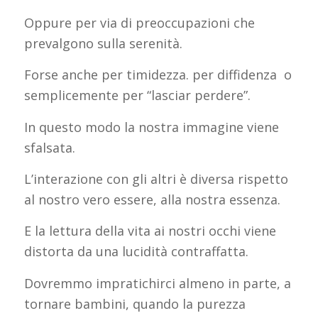
Oppure per via di preoccupazioni che
prevalgono sulla serenità.
Forse anche per timidezza. per diffidenza o
semplicemente per “lasciar perdere”.
In questo modo la nostra immagine viene
sfalsata.
L’interazione con gli altri è diversa rispetto
al nostro vero essere, alla nostra essenza.
E la lettura della vita ai nostri occhi viene
distorta da una lucidità contraffatta.
Dovremmo impratichirci almeno in parte, a
tornare bambini, quando la purezza