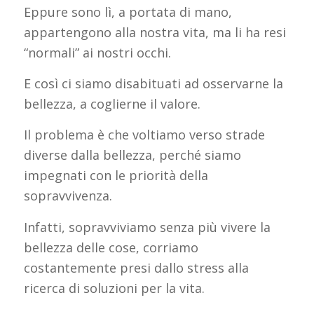
Eppure sono lì, a portata di mano,
appartengono alla nostra vita, ma li ha resi
“normali” ai nostri occhi.
E così ci siamo disabituati ad osservarne la
bellezza, a coglierne il valore.
Il problema è che voltiamo verso strade
diverse dalla bellezza, perché siamo
impegnati con le priorità della
sopravvivenza.
Infatti, sopravviviamo senza più vivere la
bellezza delle cose, corriamo
costantemente presi dallo stress alla
ricerca di soluzioni per la vita.