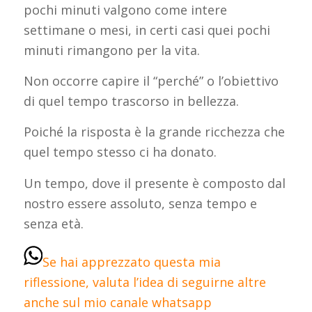
pochi minuti valgono come intere
settimane o mesi, in certi casi quei pochi
minuti rimangono per la vita.
Non occorre capire il “perché” o l’obiettivo
di quel tempo trascorso in bellezza.
Poiché la risposta è la grande ricchezza che
quel tempo stesso ci ha donato.
Un tempo, dove il presente è composto dal
nostro essere assoluto, senza tempo e
senza età.
Se hai apprezzato questa mia
riflessione, valuta l’idea di seguirne altre
anche sul mio canale whatsapp