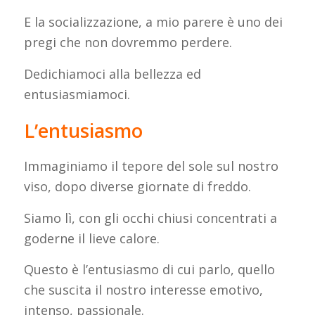
E la socializzazione, a mio parere è uno dei
pregi che non dovremmo perdere.
Dedichiamoci alla bellezza ed
entusiasmiamoci.
L’entusiasmo
Immaginiamo il tepore del sole sul nostro
viso, dopo diverse giornate di freddo.
Siamo lì, con gli occhi chiusi concentrati a
goderne il lieve calore.
Questo è l’entusiasmo di cui parlo, quello
che suscita il nostro interesse emotivo,
intenso, passionale.