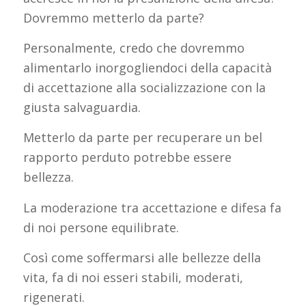
Dovremmo metterlo da parte?
Personalmente, credo che dovremmo
alimentarlo inorgogliendoci della capacità
di accettazione alla socializzazione con la
giusta salvaguardia.
Metterlo da parte per recuperare un bel
rapporto perduto potrebbe essere
bellezza.
La moderazione tra accettazione e difesa fa
di noi persone equilibrate.
Così come soffermarsi alle bellezze della
vita, fa di noi esseri stabili, moderati,
rigenerati.