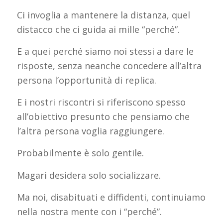
Ci invoglia a mantenere la distanza, quel
distacco che ci guida ai mille “perché”.
E a quei perché siamo noi stessi a dare le
risposte, senza neanche concedere all’altra
persona l’opportunità di replica.
E i nostri riscontri si riferiscono spesso
all’obiettivo presunto che pensiamo che
l’altra persona voglia raggiungere.
Probabilmente è solo gentile.
Magari desidera solo socializzare.
Ma noi, disabituati e diffidenti, continuiamo
nella nostra mente con i “perché”.