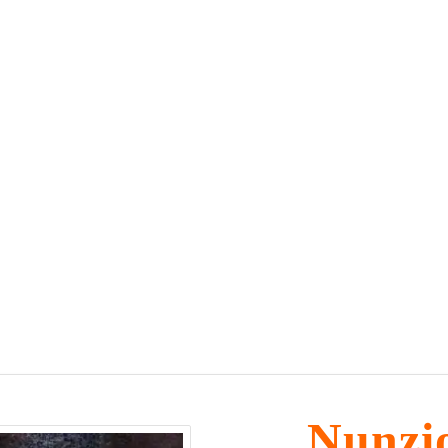
Nunzio