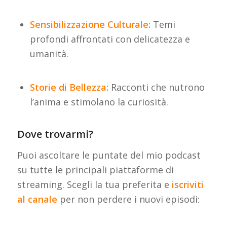
Sensibilizzazione Culturale:
Temi
profondi affrontati con delicatezza e
umanità.
Storie di Bellezza:
Racconti che nutrono
l’anima e stimolano la curiosità.
Dove trovarmi?
Puoi ascoltare le puntate del mio podcast
su tutte le principali piattaforme di
streaming. Scegli la tua preferita e
iscriviti
al canale
per non perdere i nuovi episodi: