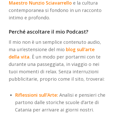
Maestro Nunzio Sciavarrello
e la cultura
contemporanea si fondono in un racconto
intimo e profondo.
Perché ascoltare il mio Podcast?
Il mio non è un semplice contenuto audio,
ma un’estensione del mio
blog sull’arte
della vita
. È un modo per portarmi con te
durante una passeggiata, in viaggio o nei
tuoi momenti di relax. Senza interruzioni
pubblicitarie, proprio come il sito, troverai:
Riflessioni sull’Arte:
Analisi e pensieri che
partono dalle storiche scuole d’arte di
Catania per arrivare ai giorni nostri.