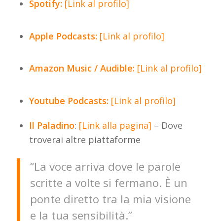
Spotify:
[Link al profilo]
Apple Podcasts:
[Link al profilo]
Amazon Music / Audible:
[Link al profilo]
Youtube Podcasts:
[Link al profilo]
Il Paladino
:
[Link alla pagina]
– Dove
troverai altre piattaforme
“La voce arriva dove le parole
scritte a volte si fermano. È un
ponte diretto tra la mia visione
e la tua sensibilità.”