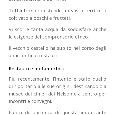
Tutt’intorno si estende un vasto territorio
coltivato a boschi e frutteti.
Vi scorre tanta acqua da soddisfare anche
le esigenze del comprensorio etneo.
Il vecchio castello ha subito nel corso degli
anni continui restauri.
Restauro e metamorfosi
Più recentemente, l’intento è stato quello
di riportarlo alle sue origini, destinandolo a
museo dei cimeli dei Nelson e a centro per
incontri e convegni.
Punto di partenza di questa importante