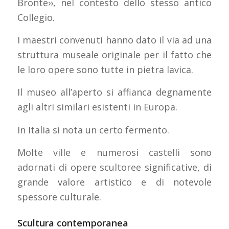
Bronte››, nel contesto dello stesso antico
Collegio.
I maestri convenuti hanno dato il via ad una
struttura museale originale per il fatto che
le loro opere sono tutte in pietra lavica.
Il museo all’aperto si affianca degnamente
agli altri similari esistenti in Europa.
In Italia si nota un certo fermento.
Molte ville e numerosi castelli sono
adornati di opere scultoree significative, di
grande valore artistico e di notevole
spessore culturale.
Scultura contemporanea