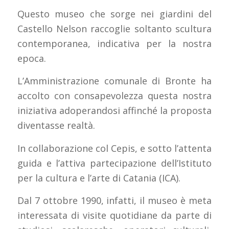
Questo museo che sorge nei giardini del
Castello Nelson raccoglie soltanto scultura
contemporanea, indicativa per la nostra
epoca.
L’Amministrazione comunale di Bronte ha
accolto con consapevolezza questa nostra
iniziativa adoperandosi affinché la proposta
diventasse realtà.
In collaborazione col Cepis, e sotto l’attenta
guida e l’attiva partecipazione dell’Istituto
per la cultura e l’arte di Catania (ICA).
Dal 7 ottobre 1990, infatti, il museo è meta
interessata di visite quotidiane da parte di