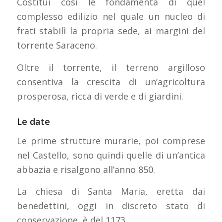
Costituì così le fondamenta di quel
complesso edilizio nel quale un nucleo di
frati stabilì la propria sede, ai margini del
torrente Saraceno.
Oltre il torrente, il terreno argilloso
consentiva la crescita di un’agricoltura
prosperosa, ricca di verde e di giardini.
Le date
Le prime strutture murarie, poi comprese
nel Castello, sono quindi quelle di un’antica
abbazia e risalgono all’anno 850.
La chiesa di Santa Maria, eretta dai
benedettini, oggi in discreto stato di
conservazione, è del 1173.