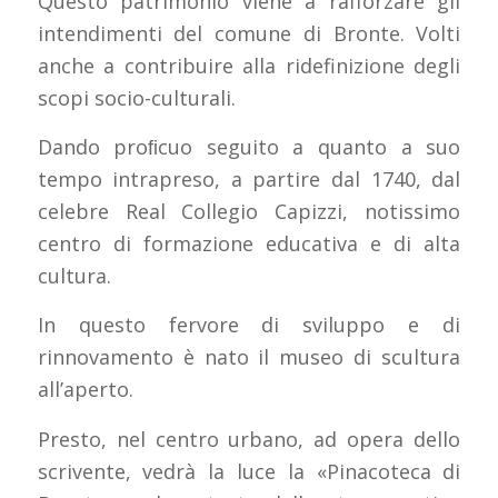
Questo patrimonio viene a rafforzare gli
intendimenti del comune di Bronte. Volti
anche a contribuire alla ridefinizione degli
scopi socio-culturali.
Dando proﬁcuo seguito a quanto a suo
tempo intrapreso, a partire dal 1740, dal
celebre Real Collegio Capizzi, notissimo
centro di formazione educativa e di alta
cultura.
In questo fervore di sviluppo e di
rinnovamento è nato il museo di scultura
all’aperto.
Presto, nel centro urbano, ad opera dello
scrivente, vedrà la luce la «Pinacoteca di