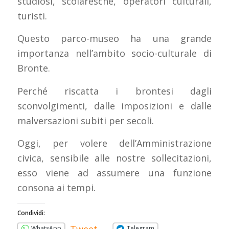
studiosi, scolaresche, operatori culturali,
turisti.
Questo parco-museo ha una grande
importanza nell’ambito socio-culturale di
Bronte.
Perché riscatta i brontesi dagli
sconvolgimenti, dalle imposizioni e dalle
malversazioni subiti per secoli.
Oggi, per volere dell’Amministrazione
civica, sensibile alle nostre sollecitazioni,
esso viene ad assumere una funzione
consona ai tempi.
Condividi:
WhatsApp
Telegram