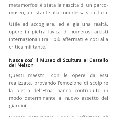
metamorfosi è stata la nascita di un parco-
museo, antistante alla complessa struttura.
Utile ad accogliere, ed è già una realtà,
opere in pietra lavica di numerosi artisti
internazionali tra i più affermati e noti alla
critica militante.
Nasce così il Museo di Scultura al Castello
dei Nelson.
Questi maestri, con le opere da essi
realizzate, provando l’emozione di scolpire
la pietra dell’Etna, hanno contribuito in
modo determinante al nuovo assetto dei
giardini.