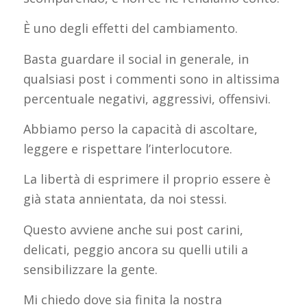
È uno degli effetti del cambiamento.
Basta guardare il social in generale, in
qualsiasi post i commenti sono in altissima
percentuale negativi, aggressivi, offensivi.
Abbiamo perso la capacità di ascoltare,
leggere e rispettare l’interlocutore.
La libertà di esprimere il proprio essere è
già stata annientata, da noi stessi.
Questo avviene anche sui post carini,
delicati, peggio ancora su quelli utili a
sensibilizzare la gente.
Mi chiedo dove sia finita la nostra