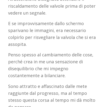
riscaldamento delle valvole prima di poter
vedere un segnale.
E se improvvisamente dallo schermo
sparivano le immagini, era necessario
colpirlo per risvegliare la valvola che si era
assopita.
Penso spesso al cambiamento delle cose,
perché crea in me una sensazione di
disequilibrio che mi impegno
costantemente a bilanciare.
Sono attratto e affascinato dalle mete
raggiunte dal progresso, ma al tempo
stesso questa corsa al tempo mi dà molto
da pensare.