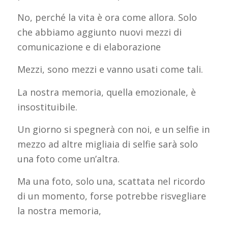
No, perché la vita è ora come allora. Solo
che abbiamo aggiunto nuovi mezzi di
comunicazione e di elaborazione
Mezzi, sono mezzi e vanno usati come tali.
La nostra memoria, quella emozionale, è
insostituibile.
Un giorno si spegnerà con noi, e un selfie in
mezzo ad altre migliaia di selfie sarà solo
una foto come un’altra.
Ma una foto, solo una, scattata nel ricordo
di un momento, forse potrebbe risvegliare
la nostra memoria,