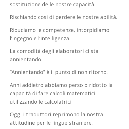
sostituzione delle nostre capacità.
Rischiando così di perdere le nostre abilità.
Riduciamo le competenze, intorpidiamo
l’ingegno e l’intelligenza.
La comodità degli elaboratori ci sta
annientando.
“Annientando” è il punto di non ritorno.
Anni addietro abbiamo perso o ridotto la
capacità di fare calcoli matematici
utilizzando le calcolatrici.
Oggi i traduttori reprimono la nostra
attitudine per le lingue straniere.