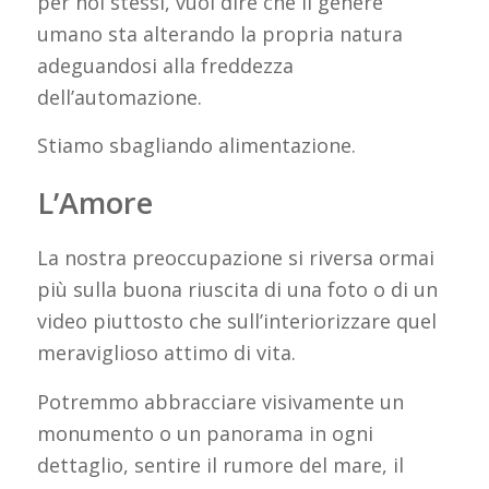
per noi stessi, vuol dire che il genere
umano sta alterando la propria natura
adeguandosi alla freddezza
dell’automazione.
Stiamo sbagliando alimentazione.
L’Amore
La nostra preoccupazione si riversa ormai
più sulla buona riuscita di una foto o di un
video piuttosto che sull’interiorizzare quel
meraviglioso attimo di vita.
Potremmo abbracciare visivamente un
monumento o un panorama in ogni
dettaglio, sentire il rumore del mare, il