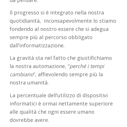
Il progresso si è integrato nella nostra
quotidianità, inconsapevolmente lo stiamo
fondendo al nostro essere che si adegua
sempre più al percorso obbligato
dall’informatizzazione.
La gravità sta nel fatto che giustifichiamo
la nostra automazione, “
perché i tempi
cambiano
“, affievolendo sempre più la
nostra umanità.
La percentuale dell’utilizzo di dispositivi
informatici è ormai nettamente superiore
alle qualità che ogni essere umano
dovrebbe avere.