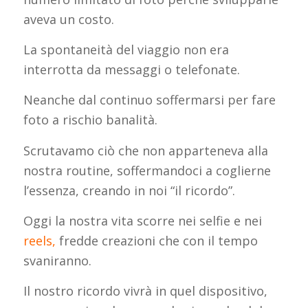
aveva un costo.
La spontaneità del viaggio non era
interrotta da messaggi o telefonate.
Neanche dal continuo soffermarsi per fare
foto a rischio banalità.
Scrutavamo ciò che non apparteneva alla
nostra routine, soffermandoci a coglierne
l’essenza, creando in noi “il ricordo”.
Oggi la nostra vita scorre nei selfie e nei
reels
,
fredde creazioni che con il tempo
svaniranno.
Il nostro ricordo vivrà in quel dispositivo,