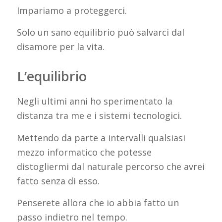
Impariamo a proteggerci.
Solo un sano equilibrio può salvarci dal
disamore per la vita.
L’equilibrio
Negli ultimi anni ho sperimentato la
distanza tra me e i sistemi tecnologici.
Mettendo da parte a intervalli qualsiasi
mezzo informatico che potesse
distogliermi dal naturale percorso che avrei
fatto senza di esso.
Penserete allora che io abbia fatto un
passo indietro nel tempo.