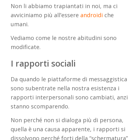
Non li abbiamo trapiantati in noi, ma ci
avviciniamo più all’essere
androidi
che
umani.
Vediamo come le nostre abitudini sono
modificate.
I rapporti sociali
Da quando le piattaforme di messaggistica
sono subentrate nella nostra esistenza i
rapporti interpersonali sono cambiati, anzi
stanno scomparendo.
Non perché non si dialoga più di persona,
quella è una causa apparente, i rapporti si
dissolvono perché forti della “schermatura”