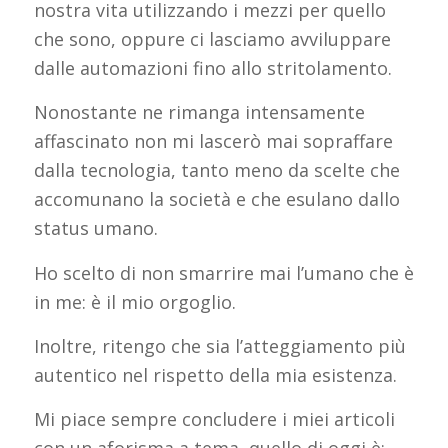
nostra vita utilizzando i mezzi per quello
che sono, oppure ci lasciamo avviluppare
dalle automazioni fino allo stritolamento.
Nonostante ne rimanga intensamente
affascinato non mi lascerò mai sopraffare
dalla tecnologia, tanto meno da scelte che
accomunano la società e che esulano dallo
status umano.
Ho scelto di non smarrire mai l’umano che è
in me: è il mio orgoglio.
Inoltre, ritengo che sia l’atteggiamento più
autentico nel rispetto della mia esistenza.
Mi piace sempre concludere i miei articoli