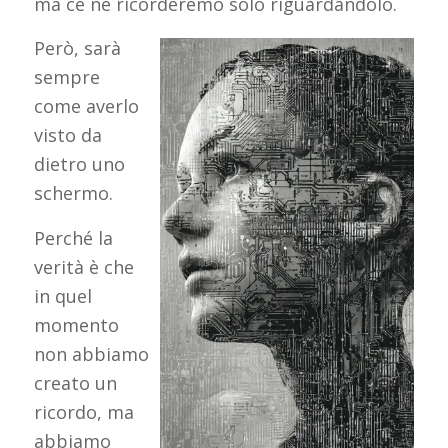
ma ce ne ricorderemo solo riguardandolo.
Però, sarà
sempre
come averlo
visto da
dietro uno
schermo.
Perché la
verità è che
in quel
momento
non abbiamo
creato un
ricordo, ma
abbiamo