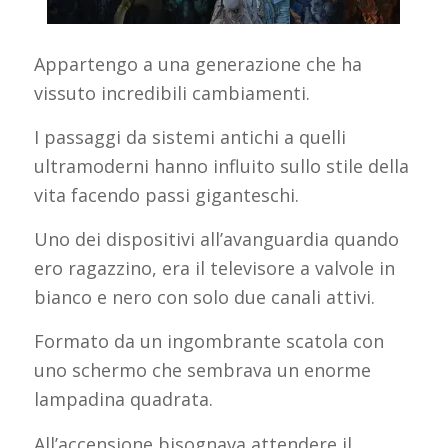
Appartengo a una generazione che ha
vissuto incredibili cambiamenti.
I passaggi da sistemi antichi a quelli
ultramoderni hanno influito sullo stile della
vita facendo passi giganteschi.
Uno dei dispositivi all’avanguardia quando
ero ragazzino, era il televisore a valvole in
bianco e nero con solo due canali attivi.
Formato da un ingombrante scatola con
uno schermo che sembrava un enorme
lampadina quadrata.
All’accensione bisognava attendere il