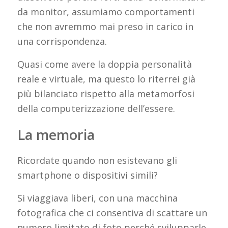
da monitor, assumiamo comportamenti
che non avremmo mai preso in carico in
una corrispondenza.
Quasi come avere la doppia personalità
reale e virtuale, ma questo lo riterrei già
più bilanciato rispetto alla metamorfosi
della computerizzazione dell’essere.
La memoria
Ricordate quando non esistevano gli
smartphone o dispositivi simili?
Si viaggiava liberi, con una macchina
fotografica che ci consentiva di scattare un
numero limitato di foto perché svilupparle