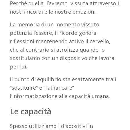
Perché quella, l’avremo vissuta attraverso i
nostri ricordi e le nostre emozioni.
La memoria di un momento vissuto
potenzia l’essere, il ricordo genera
riflessioni mantenendo attivo il cervello,
che al contrario si atrofizza quando lo
sostituiamo con un dispositivo che lavora
per lui.
Il punto di equilibrio sta esattamente tra il
“sostituire” e “l’affiancare”
l’informatizzazione alla capacità umana.
Le capacità
Spesso utilizziamo i dispositivi in