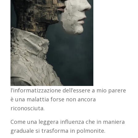
l’informatizzazione dell’essere a mio parere
è una malattia forse non ancora
riconosciuta.
Come una leggera influenza che in maniera
graduale si trasforma in polmonite.