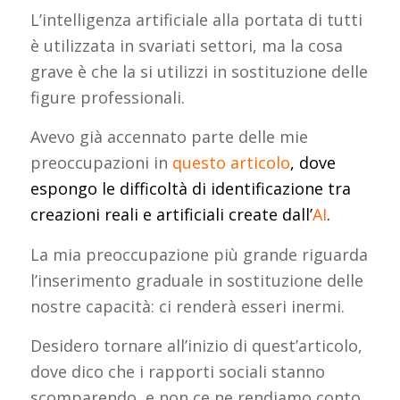
L’intelligenza artificiale alla portata di tutti
è utilizzata in svariati settori, ma la cosa
grave è che la si utilizzi in sostituzione delle
figure professionali.
Avevo già accennato parte delle mie
preoccupazioni in
questo articolo
, dove
espongo le difficoltà di identificazione tra
creazioni reali e artificiali create dall’
AI
.
La mia preoccupazione più grande riguarda
l’inserimento graduale in sostituzione delle
nostre capacità: ci renderà esseri inermi.
Desidero tornare all’inizio di quest’articolo,
dove dico che i rapporti sociali stanno
scomparendo, e non ce ne rendiamo conto.