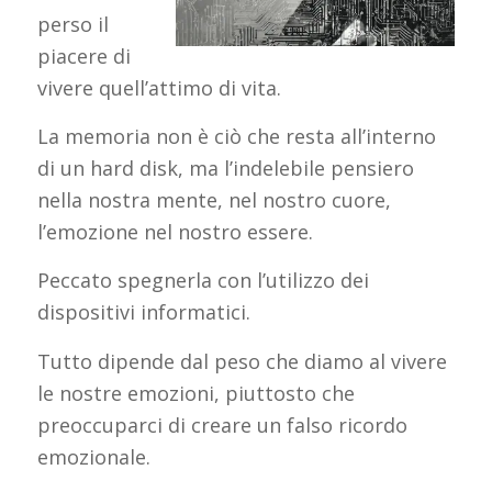
perso il
piacere di
vivere quell’attimo di vita.
La memoria non è ciò che resta all’interno
di un hard disk, ma l’indelebile pensiero
nella nostra mente, nel nostro cuore,
l’emozione nel nostro essere.
Peccato spegnerla con l’utilizzo dei
dispositivi informatici.
Tutto dipende dal peso che diamo al vivere
le nostre emozioni, piuttosto che
preoccuparci di creare un falso ricordo
emozionale.