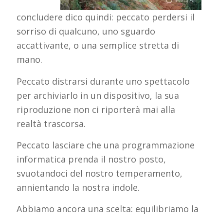
concludere dico quindi: peccato perdersi il
sorriso di qualcuno, uno sguardo
accattivante, o una semplice stretta di
mano.
Peccato distrarsi durante uno spettacolo
per archiviarlo in un dispositivo, la sua
riproduzione non ci riporterà mai alla
realtà trascorsa.
Peccato lasciare che una programmazione
informatica prenda il nostro posto,
svuotandoci del nostro temperamento,
annientando la nostra indole.
Abbiamo ancora una scelta: equilibriamo la