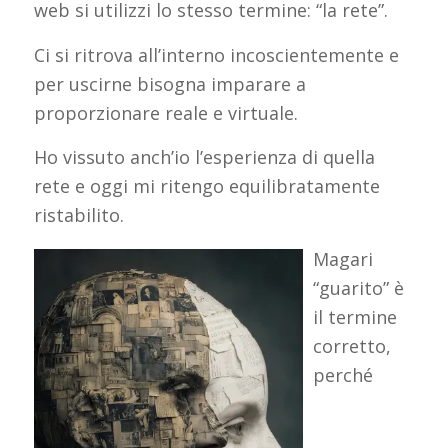
web si utilizzi lo stesso termine: “la rete”.
Ci si ritrova all’interno incoscientemente e
per uscirne bisogna imparare a
proporzionare reale e virtuale.
Ho vissuto anch’io l’esperienza di quella
rete e oggi mi ritengo equilibratamente
ristabilito.
Magari
“guarito” è
il termine
corretto,
perché