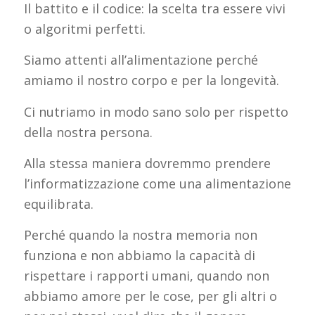
Il battito e il codice: la scelta tra essere vivi
o algoritmi perfetti.
Siamo attenti all’alimentazione perché
amiamo il nostro corpo e per la longevità.
Ci nutriamo in modo sano solo per rispetto
della nostra persona.
Alla stessa maniera dovremmo prendere
l’informatizzazione come una alimentazione
equilibrata.
Perché quando la nostra memoria non
funziona e non abbiamo la capacità di
rispettare i rapporti umani, quando non
abbiamo amore per le cose, per gli altri o