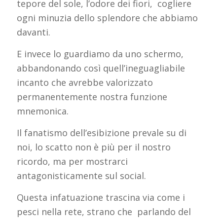
tepore del sole, l’odore dei fiori, cogliere
ogni minuzia dello splendore che abbiamo
davanti.
E invece lo guardiamo da uno schermo,
abbandonando così quell’ineguagliabile
incanto che avrebbe valorizzato
permanentemente nostra funzione
mnemonica.
Il fanatismo dell’esibizione prevale su di
noi, lo scatto non è più per il nostro
ricordo, ma per mostrarci
antagonisticamente sul social.
Questa infatuazione trascina via come i
pesci nella rete, strano che parlando del