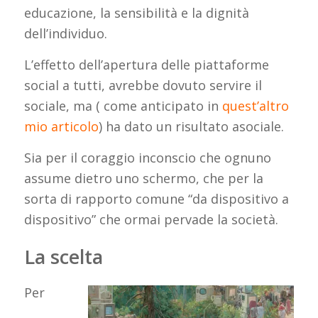
educazione, la sensibilità e la dignità
dell’individuo.
L’effetto dell’apertura delle piattaforme
social a tutti, avrebbe dovuto servire il
sociale, ma ( come anticipato in
quest’altro
mio articolo
) ha dato un risultato asociale.
Sia per il coraggio inconscio che ognuno
assume dietro uno schermo, che per la
sorta di rapporto comune “da dispositivo a
dispositivo” che ormai pervade la società.
La scelta
Per