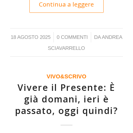
Continua a leggere
/
/
18 AGOSTO 2025
0 COMMENTI
DA
ANDREA
SCIAVARRELLO
VIVO&SCRIVO
Vivere il Presente: È
già domani, ieri è
passato, oggi quindi?