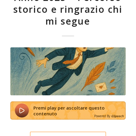
storico e ringrazio chi
mi segue
Premi play per ascoltare questo
contenuto
Powered By
GSpeech