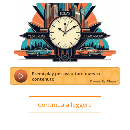
Premi play per ascoltare questo
contenuto
Powered By
GSpeech
Continua a leggere