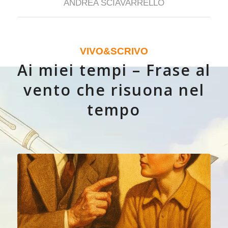
ANDREA SCIAVARRELLO
VIVO&SCRIVO
Ai miei tempi – Frase al
vento che risuona nel
tempo