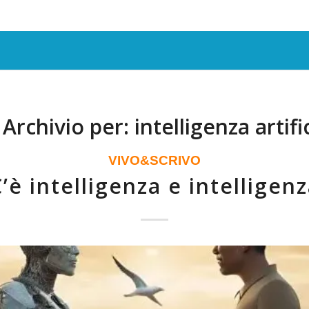
 Archivio per:
intelligenza artifi
VIVO&SCRIVO
’è intelligenza e intelligen