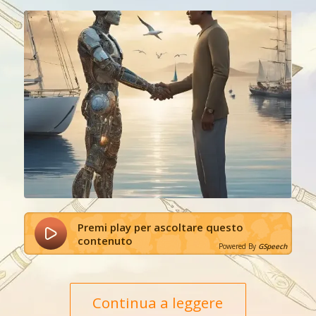
Premi play per ascoltare questo
contenuto
Powered By
GSpeech
Continua a leggere