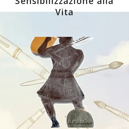
Sensibilizzazione alla
Vita